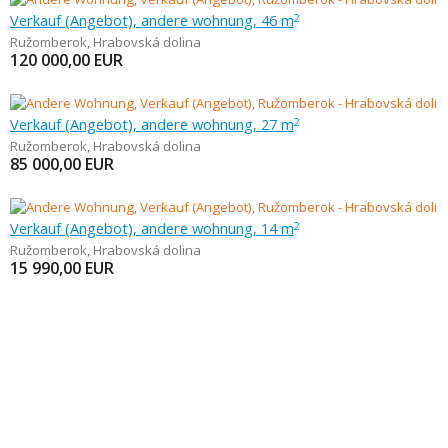
Verkauf (Angebot), andere wohnung, 46 m
2
Ružomberok
,
Hrabovská dolina
120 000,00
EUR
Verkauf (Angebot), andere wohnung, 27 m
2
Ružomberok
,
Hrabovská dolina
85 000,00
EUR
Verkauf (Angebot), andere wohnung, 14 m
2
Ružomberok
,
Hrabovská dolina
15 990,00
EUR