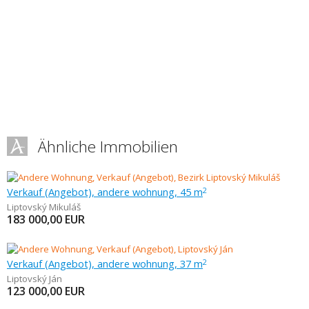
Ähnliche Immobilien
Verkauf (Angebot), andere wohnung, 45 m
2
Liptovský Mikuláš
183 000,00
EUR
Verkauf (Angebot), andere wohnung, 37 m
2
Liptovský Ján
123 000,00
EUR