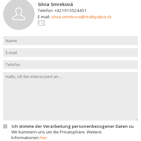
Silvia Smreková
Telefon: +421915524451
E-mail:
silvia.smrekova@realityalpia.sk
Ich stimme der Verarbeitung personenbezogener Daten zu
Wir kümmern uns um die Privatsphäre. Weitere
Informationen
hier