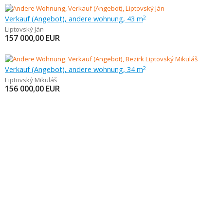
Verkauf (Angebot), andere wohnung, 43 m
2
Liptovský Ján
157 000,00
EUR
Verkauf (Angebot), andere wohnung, 34 m
2
Liptovský Mikuláš
156 000,00
EUR