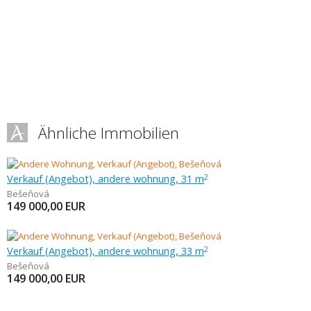
Ähnliche Immobilien
Verkauf (Angebot), andere wohnung, 31 m
2
Bešeňová
149 000,00
EUR
Verkauf (Angebot), andere wohnung, 33 m
2
Bešeňová
149 000,00
EUR