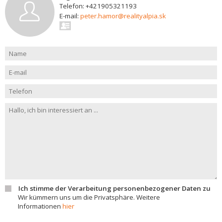
Telefon: +421905321193
E-mail:
peter.hamor@realityalpia.sk
Ich stimme der Verarbeitung personenbezogener Daten zu
Wir kümmern uns um die Privatsphäre. Weitere
Informationen
hier