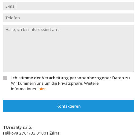
Ich stimme der Verarbeitung personenbezogener Daten zu
Wir kümmern uns um die Privatsphäre. Weitere
Informationen
hier
Kontaktieren
TUreality s.r.o.
Hálkova 2761/33
01001
Žilina