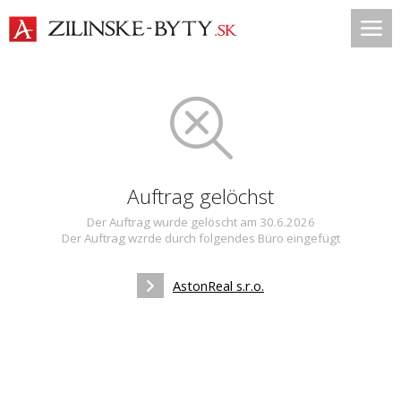
Auftrag gelöchst
Der Auftrag wurde gelöscht am 30.6.2026
Der Auftrag wzrde durch folgendes Büro eingefügt
AstonReal s.r.o.