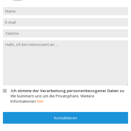
Ich stimme der Verarbeitung personenbezogener Daten zu
Wir kümmern uns um die Privatsphäre. Weitere
Informationen
hier
Kontaktieren