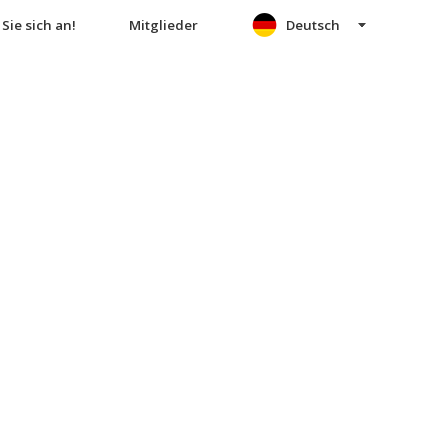
Sie sich an!
Mitglieder
Deutsch