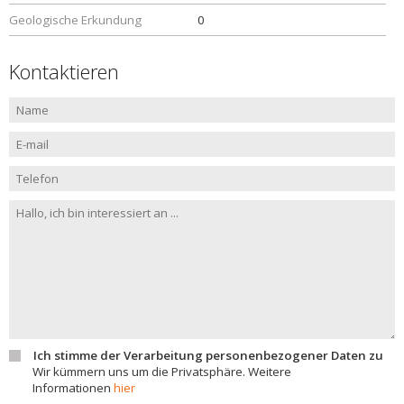
Geologische Erkundung
0
Kontaktieren
Ich stimme der Verarbeitung personenbezogener Daten zu
Wir kümmern uns um die Privatsphäre. Weitere
Informationen
hier