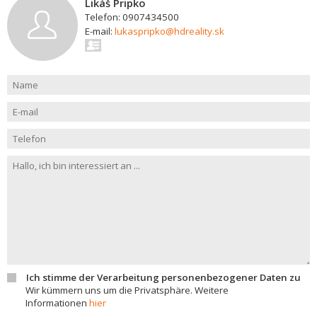
Likáš Pripko
Telefon: 0907434500
E-mail:
lukaspripko@hdreality.sk
Ich stimme der Verarbeitung personenbezogener Daten zu
Wir kümmern uns um die Privatsphäre. Weitere
Informationen
hier