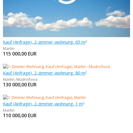
Kauf (Anfrage), 2-zimmer-wohnung, 65 m
2
Martin
115 000,00
EUR
Kauf (Anfrage), 2-zimmer-wohnung, 80 m
2
Martin
,
Mudroňova
130 000,00
EUR
Kauf (Anfrage), 2-zimmer-wohnung, 1 m
2
Martin
110 000,00
EUR