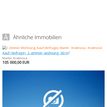
Ähnliche Immobilien
Kauf (Anfrage), 2-zimmer-wohnung, 60 m
2
Martin
,
Kratinova
105 000,00
EUR