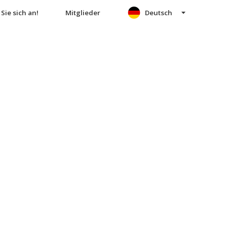
Sie sich an!
Mitglieder
Deutsch