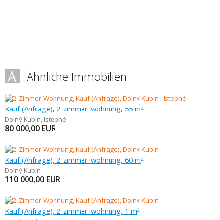
Ähnliche Immobilien
Kauf (Anfrage), 2-zimmer-wohnung, 55 m
2
Dolný Kubín
,
Istebné
80 000,00
EUR
Kauf (Anfrage), 2-zimmer-wohnung, 60 m
2
Dolný Kubín
110 000,00
EUR
Kauf (Anfrage), 2-zimmer-wohnung, 1 m
2