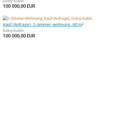
Dolný Kubín
100 000,00
EUR
Kauf (Anfrage), 2-zimmer-wohnung, 60 m
2
Dolný Kubín
100 000,00
EUR