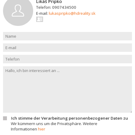
Likáš Pripko
Telefon: 0907434500
E-mail:
lukaspripko@hdreality.sk
Ich stimme der Verarbeitung personenbezogener Daten zu
Wir kümmern uns um die Privatsphäre. Weitere
Informationen
hier