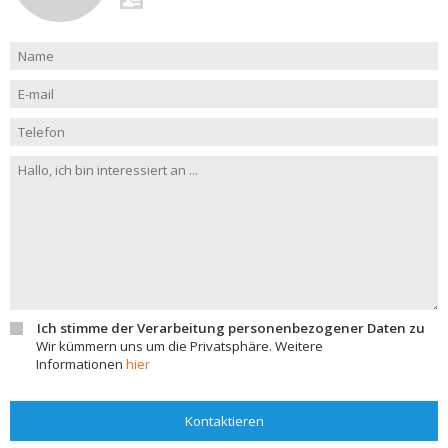
Ich stimme der Verarbeitung personenbezogener Daten zu
Wir kümmern uns um die Privatsphäre. Weitere
Informationen
hier
Kontaktieren