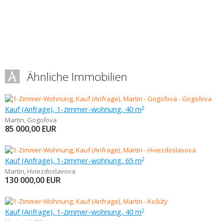
Ähnliche Immobilien
Kauf (Anfrage), 1-zimmer-wohnung, 40 m
2
Martin
,
Gogoľova
85 000,00
EUR
Kauf (Anfrage), 1-zimmer-wohnung, 65 m
2
Martin
,
Hviezdoslavova
130 000,00
EUR
Kauf (Anfrage), 1-zimmer-wohnung, 40 m
2