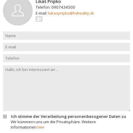
Likáš Pripko
Telefon: 0907434500
E-mail:
lukaspripko@hdreality.sk
Ich stimme der Verarbeitung personenbezogener Daten zu
Wir kümmern uns um die Privatsphäre. Weitere
Informationen
hier