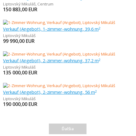
Liptovský Mikuláš
,
Centrum
150 883,00
EUR
Verkauf (Angebot), 1-zimmer-wohnung, 39,6 m
2
Liptovský Mikuláš
99 990,00
EUR
Verkauf (Angebot), 2-zimmer-wohnung, 37,2 m
2
Liptovský Mikuláš
135 000,00
EUR
Verkauf (Angebot), 2-zimmer-wohnung, 56 m
2
Liptovský Mikuláš
190 000,00
EUR
Ďalšia