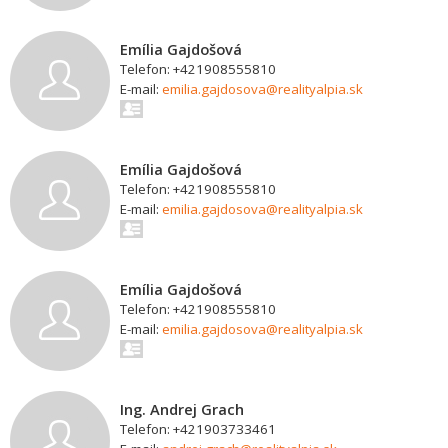
Emília Gajdošová
Telefon: +421908555810
E-mail:
emilia.gajdosova@realityalpia.sk
Emília Gajdošová
Telefon: +421908555810
E-mail:
emilia.gajdosova@realityalpia.sk
Emília Gajdošová
Telefon: +421908555810
E-mail:
emilia.gajdosova@realityalpia.sk
Ing. Andrej Grach
Telefon: +421903733461