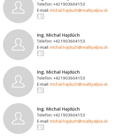
Telefon: +421903604153
E-mail:
michal.hajduch@realityalpia.sk
Ing. Michal Hajdúch
Telefon: +421903604153
E-mail:
michal.hajduch@realityalpia.sk
Ing. Michal Hajdúch
Telefon: +421903604153
E-mail:
michal.hajduch@realityalpia.sk
Ing. Michal Hajdúch
Telefon: +421903604153
E-mail:
michal.hajduch@realityalpia.sk