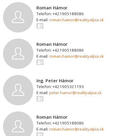
Roman Hámor
Telefon: +421905188086
E-mail:
roman.hamor@realityalpia.sk
Roman Hámor
Telefon: +421905188086
E-mail:
roman.hamor@realityalpia.sk
Ing. Peter Hámor
Telefon: +421905321193
E-mail:
peter.hamor@realityalpia.sk
Roman Hámor
Telefon: +421905188086
E-mail:
roman.hamor@realityalpia.sk