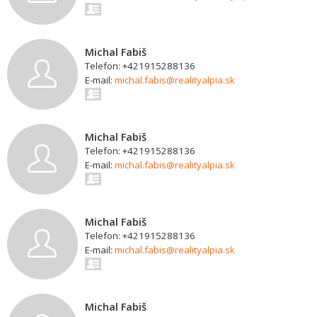
Michal Fabiš
Telefon: +421915288136
E-mail:
michal.fabis@realityalpia.sk
Michal Fabiš
Telefon: +421915288136
E-mail:
michal.fabis@realityalpia.sk
Michal Fabiš
Telefon: +421915288136
E-mail:
michal.fabis@realityalpia.sk
Michal Fabiš