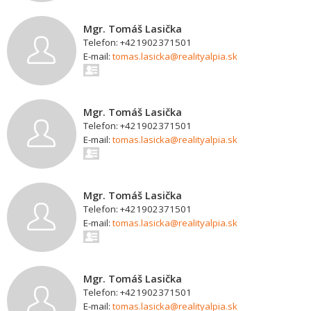
Mgr. Tomáš Lasička
Telefon: +421902371501
E-mail:
tomas.lasicka@realityalpia.sk
Mgr. Tomáš Lasička
Telefon: +421902371501
E-mail:
tomas.lasicka@realityalpia.sk
Mgr. Tomáš Lasička
Telefon: +421902371501
E-mail:
tomas.lasicka@realityalpia.sk
Mgr. Tomáš Lasička
Telefon: +421902371501
E-mail:
tomas.lasicka@realityalpia.sk