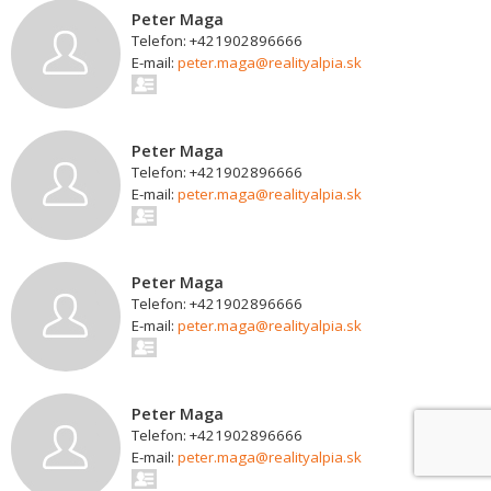
Peter Maga
Telefon: +421902896666
E-mail:
peter.maga@realityalpia.sk
Peter Maga
Telefon: +421902896666
E-mail:
peter.maga@realityalpia.sk
Peter Maga
Telefon: +421902896666
E-mail:
peter.maga@realityalpia.sk
Peter Maga
Telefon: +421902896666
E-mail:
peter.maga@realityalpia.sk