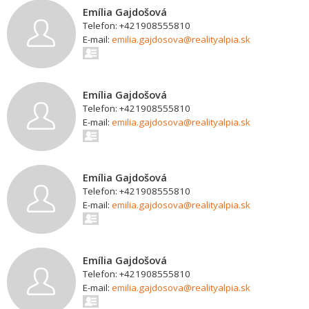
Emília Gajdošová
Telefon: +421908555810
E-mail:
emilia.gajdosova@realityalpia.sk
Emília Gajdošová
Telefon: +421908555810
E-mail:
emilia.gajdosova@realityalpia.sk
Emília Gajdošová
Telefon: +421908555810
E-mail:
emilia.gajdosova@realityalpia.sk
Emília Gajdošová
Telefon: +421908555810
E-mail:
emilia.gajdosova@realityalpia.sk