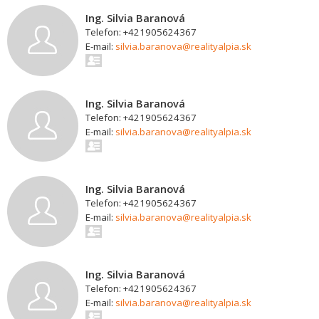
Ing. Silvia Baranová
Telefon: +421905624367
E-mail:
silvia.baranova@realityalpia.sk
Ing. Silvia Baranová
Telefon: +421905624367
E-mail:
silvia.baranova@realityalpia.sk
Ing. Silvia Baranová
Telefon: +421905624367
E-mail:
silvia.baranova@realityalpia.sk
Ing. Silvia Baranová
Telefon: +421905624367
E-mail:
silvia.baranova@realityalpia.sk