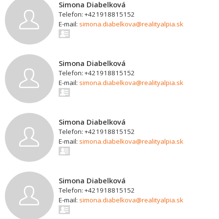
Simona Diabelková
Telefon: +421918815152
E-mail:
simona.diabelkova@realityalpia.sk
Simona Diabelková
Telefon: +421918815152
E-mail:
simona.diabelkova@realityalpia.sk
Simona Diabelková
Telefon: +421918815152
E-mail:
simona.diabelkova@realityalpia.sk
Simona Diabelková
Telefon: +421918815152
E-mail:
simona.diabelkova@realityalpia.sk