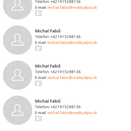
Telefon: +421915288136
E-mail:
michal.fabis@realityalpia.sk
Michal Fabiš
Telefon: +421915288136
E-mail:
michal.fabis@realityalpia.sk
Michal Fabiš
Telefon: +421915288136
E-mail:
michal.fabis@realityalpia.sk
Michal Fabiš
Telefon: +421915288136
E-mail:
michal.fabis@realityalpia.sk