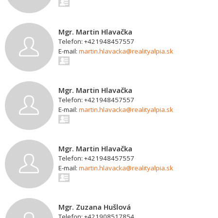
Mgr. Martin Hlavačka
Telefon: +421948457557
E-mail:
martin.hlavacka@realityalpia.sk
Mgr. Martin Hlavačka
Telefon: +421948457557
E-mail:
martin.hlavacka@realityalpia.sk
Mgr. Martin Hlavačka
Telefon: +421948457557
E-mail:
martin.hlavacka@realityalpia.sk
Mgr. Zuzana Hušlová
Telefon: +421908517854