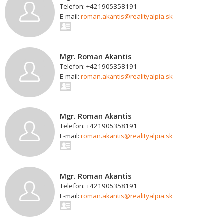
Telefon: +421905358191
E-mail:
roman.akantis@realityalpia.sk
Mgr. Roman Akantis
Telefon: +421905358191
E-mail:
roman.akantis@realityalpia.sk
Mgr. Roman Akantis
Telefon: +421905358191
E-mail:
roman.akantis@realityalpia.sk
Mgr. Roman Akantis
Telefon: +421905358191
E-mail:
roman.akantis@realityalpia.sk