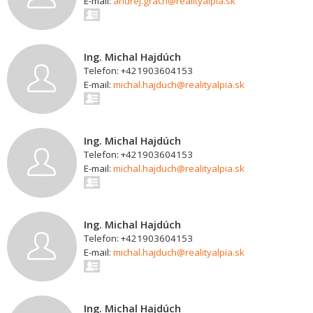
E-mail:
andrej.grach@realityalpia.sk
Ing. Michal Hajdúch
Telefon: +421903604153
E-mail:
michal.hajduch@realityalpia.sk
Ing. Michal Hajdúch
Telefon: +421903604153
E-mail:
michal.hajduch@realityalpia.sk
Ing. Michal Hajdúch
Telefon: +421903604153
E-mail:
michal.hajduch@realityalpia.sk
Ing. Michal Hajdúch