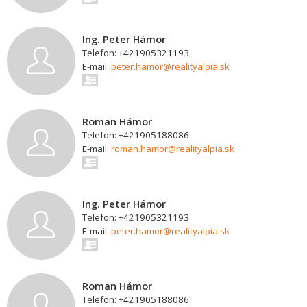
Ing. Peter Hámor
Telefon: +421905321193
E-mail:
peter.hamor@realityalpia.sk
Roman Hámor
Telefon: +421905188086
E-mail:
roman.hamor@realityalpia.sk
Ing. Peter Hámor
Telefon: +421905321193
E-mail:
peter.hamor@realityalpia.sk
Roman Hámor
Telefon: +421905188086