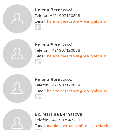
Helena Bereczová
Telefon: +421907120868
E-mail:
helena.bereczova@realityalpia.sk
Helena Bereczová
Telefon: +421907120868
E-mail:
helena.bereczova@realityalpia.sk
Helena Bereczová
Telefon: +421907120868
E-mail:
helena.bereczova@realityalpia.sk
Bc. Martina Bernátová
Telefon: +421907547733
E-mail:
martina.bernatova@realityalpia.sk