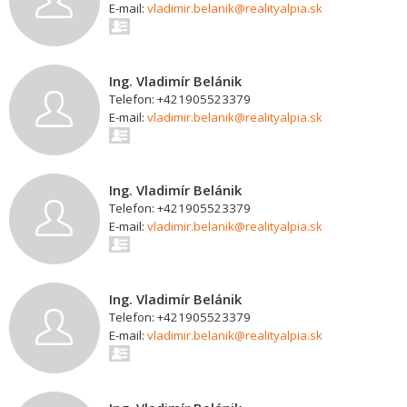
E-mail:
vladimir.belanik@realityalpia.sk
Ing. Vladimír Belánik
Telefon: +421905523379
E-mail:
vladimir.belanik@realityalpia.sk
Ing. Vladimír Belánik
Telefon: +421905523379
E-mail:
vladimir.belanik@realityalpia.sk
Ing. Vladimír Belánik
Telefon: +421905523379
E-mail:
vladimir.belanik@realityalpia.sk