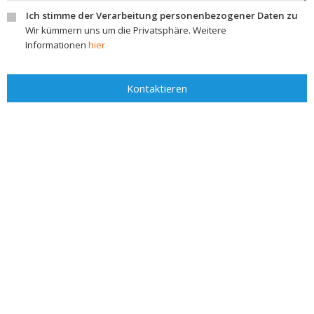
Ich stimme der Verarbeitung personenbezogener Daten zu
Wir kümmern uns um die Privatsphäre. Weitere
Informationen
hier
Kontaktieren