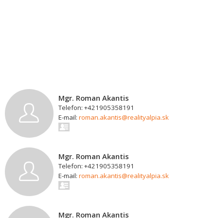
Mgr. Roman Akantis
Telefon: +421905358191
E-mail:
roman.akantis@realityalpia.sk
Mgr. Roman Akantis
Telefon: +421905358191
E-mail:
roman.akantis@realityalpia.sk
Mgr. Roman Akantis