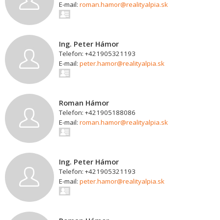
E-mail:
roman.hamor@realityalpia.sk
Ing. Peter Hámor
Telefon: +421905321193
E-mail:
peter.hamor@realityalpia.sk
Roman Hámor
Telefon: +421905188086
E-mail:
roman.hamor@realityalpia.sk
Ing. Peter Hámor
Telefon: +421905321193
E-mail:
peter.hamor@realityalpia.sk