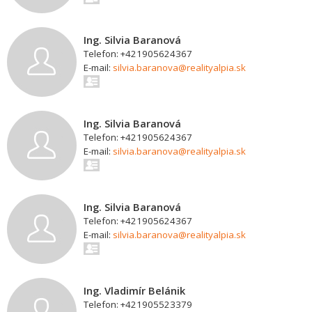
Ing. Silvia Baranová
Telefon: +421905624367
E-mail:
silvia.baranova@realityalpia.sk
Ing. Silvia Baranová
Telefon: +421905624367
E-mail:
silvia.baranova@realityalpia.sk
Ing. Silvia Baranová
Telefon: +421905624367
E-mail:
silvia.baranova@realityalpia.sk
Ing. Vladimír Belánik
Telefon: +421905523379