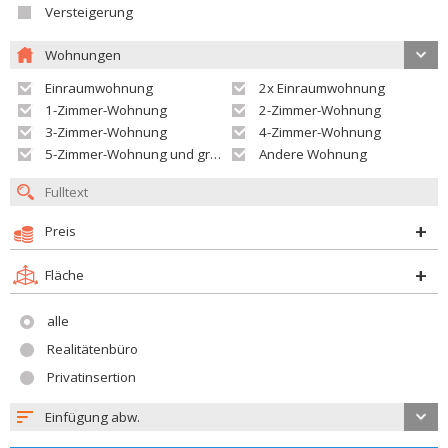
Versteigerung
Wohnungen
Einraumwohnung
2x Einraumwohnung
1-Zimmer-Wohnung
2-Zimmer-Wohnung
3-Zimmer-Wohnung
4-Zimmer-Wohnung
5-Zimmer-Wohnung und größer
Andere Wohnung
Preis
Fläche
alle
Realitätenbüro
Privatinsertion
Einfügung abw.