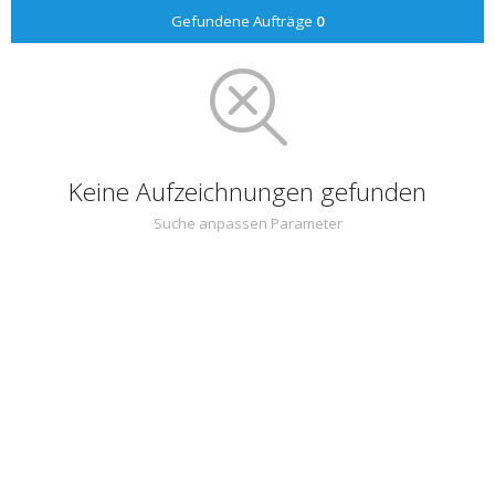
Gefundene Aufträge
0
Keine Aufzeichnungen gefunden
Suche anpassen Parameter