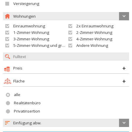
Versteigerung
Wohnungen
Einraumwohnung
2x Einraumwohnung
1-Zimmer-Wohnung
2-Zimmer-Wohnung
3-Zimmer-Wohnung
4-Zimmer-Wohnung
5-Zimmer-Wohnung und größer
Andere Wohnung
Preis
Fläche
alle
Realitätenbüro
Privatinsertion
Einfügung abw.