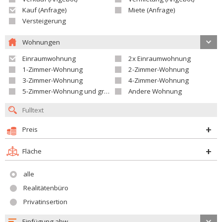
Kauf (Anfrage)
Miete (Anfrage)
Versteigerung
Wohnungen
Einraumwohnung
2x Einraumwohnung
1-Zimmer-Wohnung
2-Zimmer-Wohnung
3-Zimmer-Wohnung
4-Zimmer-Wohnung
5-Zimmer-Wohnung und größer
Andere Wohnung
Preis
Fläche
alle
Realitätenbüro
Privatinsertion
Einfügung abw.