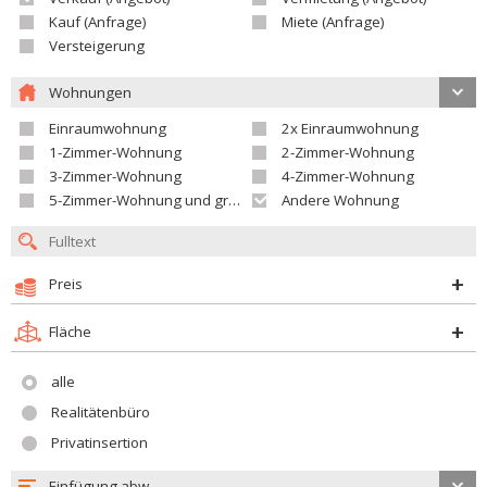
Kauf (Anfrage)
Miete (Anfrage)
Versteigerung
Wohnungen
Einraumwohnung
2x Einraumwohnung
1-Zimmer-Wohnung
2-Zimmer-Wohnung
3-Zimmer-Wohnung
4-Zimmer-Wohnung
5-Zimmer-Wohnung und größer
Andere Wohnung
Preis
Fläche
alle
Realitätenbüro
Privatinsertion
Einfügung abw.