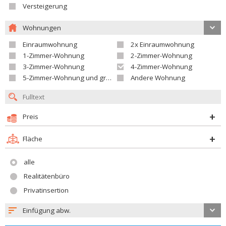
Versteigerung
Wohnungen
Einraumwohnung
2x Einraumwohnung
1-Zimmer-Wohnung
2-Zimmer-Wohnung
3-Zimmer-Wohnung
4-Zimmer-Wohnung
5-Zimmer-Wohnung und größer
Andere Wohnung
Preis
Fläche
alle
Realitätenbüro
Privatinsertion
Einfügung abw.