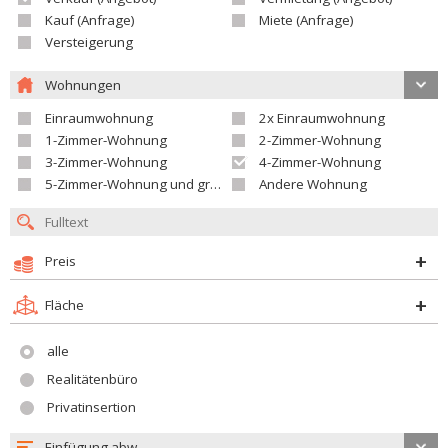
Kauf (Anfrage)
Miete (Anfrage)
Versteigerung
Wohnungen
Einraumwohnung
2x Einraumwohnung
1-Zimmer-Wohnung
2-Zimmer-Wohnung
3-Zimmer-Wohnung
4-Zimmer-Wohnung
5-Zimmer-Wohnung und größer
Andere Wohnung
Preis
Fläche
alle
Realitätenbüro
Privatinsertion
Einfügung abw.