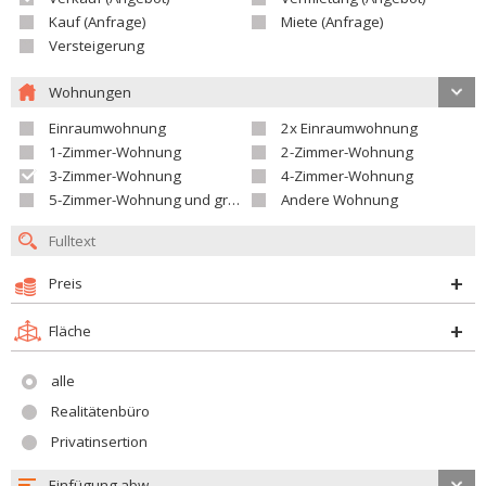
Kauf (Anfrage)
Miete (Anfrage)
Versteigerung
Wohnungen
Einraumwohnung
2x Einraumwohnung
1-Zimmer-Wohnung
2-Zimmer-Wohnung
3-Zimmer-Wohnung
4-Zimmer-Wohnung
5-Zimmer-Wohnung und größer
Andere Wohnung
Preis
Fläche
alle
Realitätenbüro
Privatinsertion
Einfügung abw.