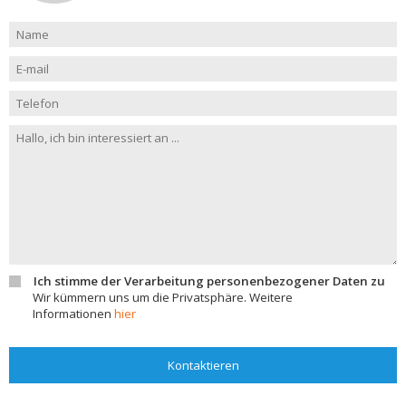
Ich stimme der Verarbeitung personenbezogener Daten zu
Wir kümmern uns um die Privatsphäre. Weitere
Informationen
hier
Kontaktieren