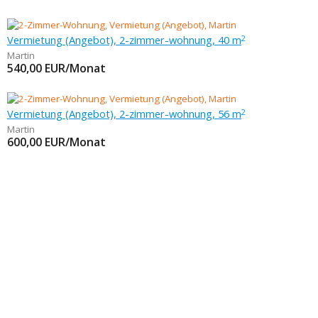
Vermietung (Angebot), 2-zimmer-wohnung, 40 m
2
Martin
540,00
EUR/Monat
Vermietung (Angebot), 2-zimmer-wohnung, 56 m
2
Martin
600,00
EUR/Monat