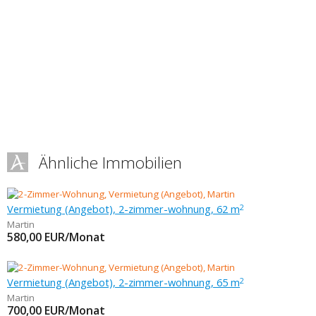
Ähnliche Immobilien
Vermietung (Angebot), 2-zimmer-wohnung, 62 m
2
Martin
580,00
EUR/Monat
Vermietung (Angebot), 2-zimmer-wohnung, 65 m
2
Martin
700,00
EUR/Monat