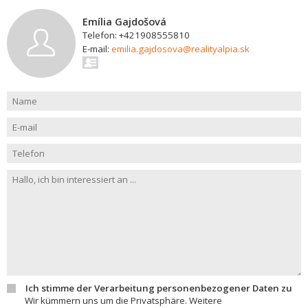
Emília Gajdošová
Telefon: +421908555810
E-mail:
emilia.gajdosova@realityalpia.sk
Ich stimme der Verarbeitung personenbezogener Daten zu
Wir kümmern uns um die Privatsphäre. Weitere