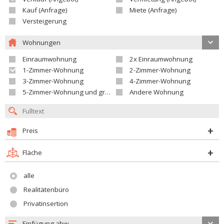
Kauf (Anfrage)
Miete (Anfrage)
Versteigerung
Wohnungen
Einraumwohnung
2x Einraumwohnung
1-Zimmer-Wohnung
2-Zimmer-Wohnung
3-Zimmer-Wohnung
4-Zimmer-Wohnung
5-Zimmer-Wohnung und größer
Andere Wohnung
Preis
Fläche
alle
Realitätenbüro
Privatinsertion
Einfügung abw.