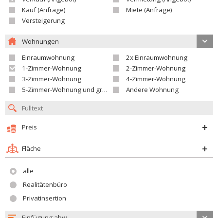
Kauf (Anfrage)
Miete (Anfrage)
Versteigerung
Wohnungen
Einraumwohnung
2x Einraumwohnung
1-Zimmer-Wohnung
2-Zimmer-Wohnung
3-Zimmer-Wohnung
4-Zimmer-Wohnung
5-Zimmer-Wohnung und größer
Andere Wohnung
Preis
Fläche
alle
Realitätenbüro
Privatinsertion
Einfügung abw.